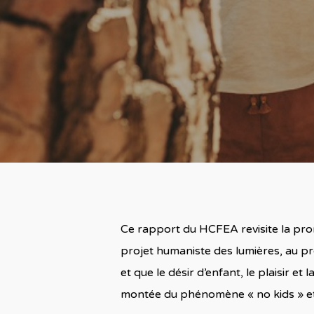
Ce rapport du HCFEA revisite la pro
projet humaniste des lumières, au prog
et que le désir d’enfant, le plaisir e
montée du phénomène « no kids » et 