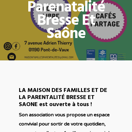
Parenatalité
Bresse Et
Saône
LA MAISON DES FAMILLES ET DE
LA PARENTALITÉ BRESSE ET
SAONE est ouverte à tous !
Son association vous propose un espace
convivial pour sortir de votre quotidien,