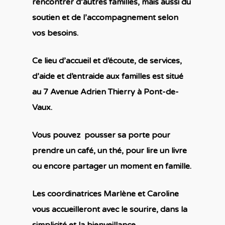
rencontrer d’autres familles, mais aussi du
soutien et de l’accompagnement selon
vos besoins.
Ce lieu d’accueil et d’écoute, de services,
d’aide et d’entraide aux familles est situé
au 7 Avenue Adrien Thierry à
Pont-de-
Vaux.
Vous pouvez p
ousser sa porte pour
prendre un café, un thé, pour lire un livre
ou encore partager un moment en famille.
Les coordinatrices Marlène et Caroline
vous accueilleront avec le sourire, dans la