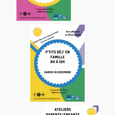
Les actions dans l’Ain