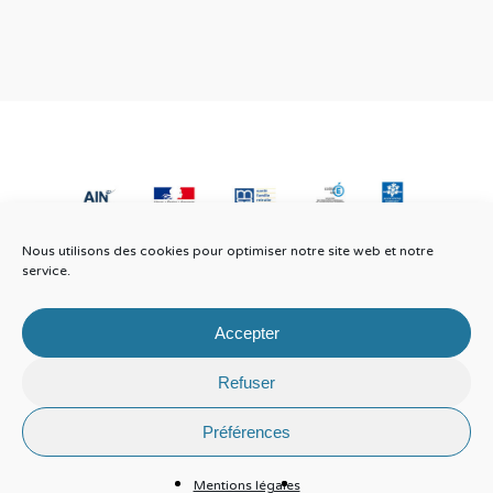
Nous utilisons des cookies pour optimiser notre site web et notre
service.
Accepter
Refuser
© 2026 Parentalité 01.
Informations légales
Préférences
Mentions légales