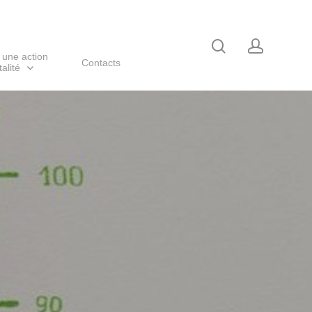
 une action
Contacts
alité