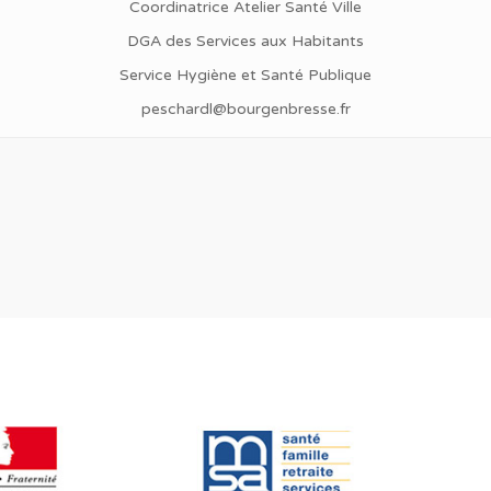
Coordinatrice Atelier Santé Ville
DGA des Services aux Habitants
Service Hygiène et Santé Publique
peschardl@bourgenbresse.fr