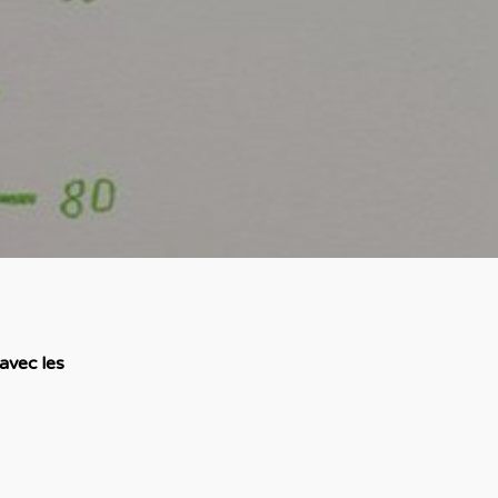
avec les