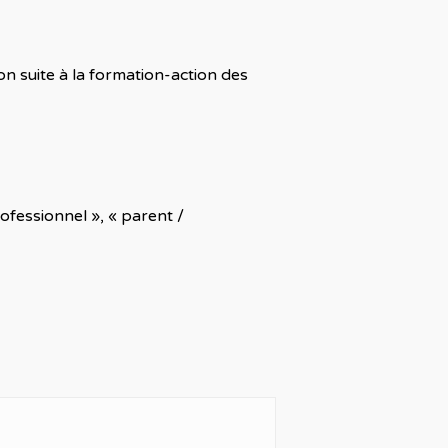
n suite à la formation-action des
ofessionnel », « parent /