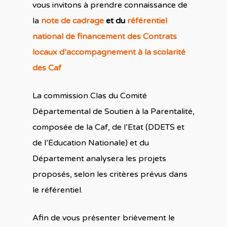
vous invitons à prendre connaissance de
la
note de cadrage
et du
référentiel
national de financement des Contrats
locaux d’accompagnement à la scolarité
des Caf
La commission Clas du Comité
Départemental de Soutien à la Parentalité,
composée de la Caf, de l’Etat (DDETS et
de l’Education Nationale) et du
Département analysera les projets
proposés, selon les critères prévus dans
le référentiel.
Afin de vous présenter brièvement le