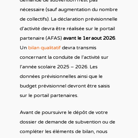
demande de subvention n’est pas
Les actions dans l’Ain
nécessaire (sauf augmentation du nombre
de collectifs). La déclaration prévisionnelle
d’activité devra être réalisée sur le portail
partenaire (AFAS)
avant le 1er aout 2026
.
Un
bilan qualitatif
devra transmis
concernant la conduite de l’activité sur
l’année scolaire 2025 – 2026. Les
données prévisionnelles ainsi que le
budget prévisionnel devront être saisis
sur le portail partenaires.
Avant de poursuivre le dépôt de votre
dossier de demande de subvention ou de
compléter les éléments de bilan, nous