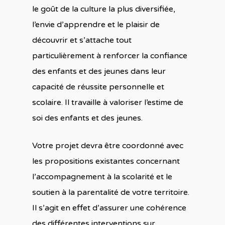
le goût de la culture la plus diversifiée,
l’envie d’apprendre et le plaisir de
découvrir et s’attache tout
particulièrement à renforcer la confiance
des enfants et des jeunes dans leur
capacité de réussite personnelle et
scolaire. Il travaille à valoriser l’estime de
soi des enfants et des jeunes.
Votre projet devra être coordonné avec
les propositions existantes concernant
l’accompagnement à la scolarité et le
soutien à la parentalité de votre territoire.
Il s’agit en effet d’assurer une cohérence
des différentes interventions sur