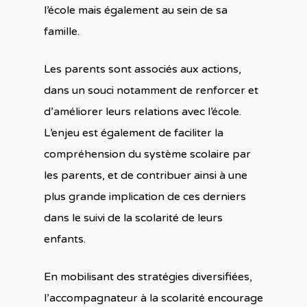
l’école mais également au sein de sa
famille.
Les parents sont associés aux actions,
dans un souci notamment de renforcer et
d’améliorer leurs relations avec l’école.
L’enjeu est également de faciliter la
compréhension du système scolaire par
les parents, et de contribuer ainsi à une
plus grande implication de ces derniers
dans le suivi de la scolarité de leurs
enfants.
En mobilisant des stratégies diversifiées,
l’accompagnateur à la scolarité encourage