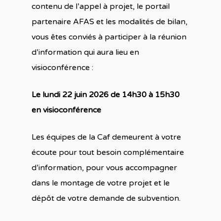
contenu de l’appel à projet, le portail
partenaire AFAS et les modalités de bilan,
vous êtes conviés à participer à la réunion
d’information qui aura lieu en
visioconférence :
Le lundi 22 juin 2026 de 14h30 à 15h30
en visioconférence
Les équipes de la Caf demeurent à votre
écoute pour tout besoin complémentaire
d’information, pour vous accompagner
dans le montage de votre projet et le
dépôt de votre demande de subvention.