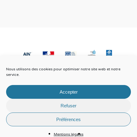
Nous utilisons des cookies pour optimiser notre site web et notre
service.
Accepter
Refuser
© 2026 Parentalité 01.
Informations légales
Préférences
Mentions légales