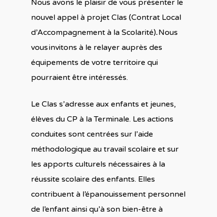
Nous avons le plaisir de vous présenter le
nouvel appel à projet Clas
(Contrat Local
d’Accompagnement à la Scolarité)
.
Nous
vous
invitons à le relayer auprès des
équipements de votre territoire qui
pourraient être intéressés.
Le Clas s’adresse aux enfants et jeunes,
élèves du CP à la Terminale. Les actions
conduites sont centrées sur l’aide
méthodologique au travail scolaire et sur
les apports culturels nécessaires à la
réussite scolaire des enfants. Elles
contribuent à l’épanouissement personnel
de l’enfant ainsi qu’à son bien-être à